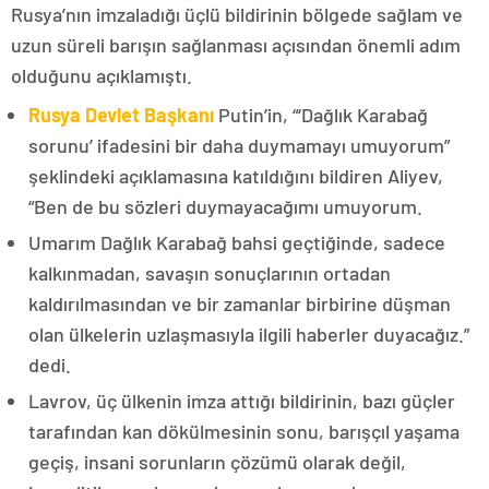
Rusya’nın imzaladığı üçlü bildirinin bölgede sağlam ve
uzun süreli barışın sağlanması açısından önemli adım
olduğunu açıklamıştı.
Rusya Devlet Başkanı
Putin’in, “‘Dağlık Karabağ
sorunu’ ifadesini bir daha duymamayı umuyorum”
şeklindeki açıklamasına katıldığını bildiren Aliyev,
“Ben de bu sözleri duymayacağımı umuyorum.
Umarım Dağlık Karabağ bahsi geçtiğinde, sadece
kalkınmadan, savaşın sonuçlarının ortadan
kaldırılmasından ve bir zamanlar birbirine düşman
olan ülkelerin uzlaşmasıyla ilgili haberler duyacağız.”
dedi.
Lavrov, üç ülkenin imza attığı bildirinin, bazı güçler
tarafından kan dökülmesinin sonu, barışçıl yaşama
geçiş, insani sorunların çözümü olarak değil,