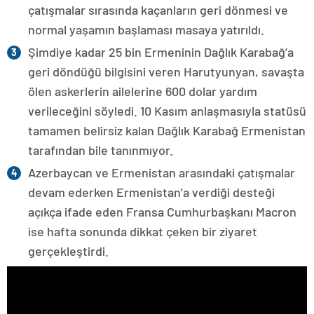
çatışmalar sırasında kaçanların geri dönmesi ve
normal yaşamın başlaması masaya yatırıldı.
Şimdiye kadar 25 bin Ermeninin Dağlık Karabağ’a
geri döndüğü bilgisini veren Harutyunyan, savaşta
ölen askerlerin ailelerine 600 dolar yardım
verileceğini söyledi. 10 Kasım anlaşmasıyla statüsü
tamamen belirsiz kalan Dağlık Karabağ Ermenistan
tarafından bile tanınmıyor.
Azerbaycan ve Ermenistan arasındaki çatışmalar
devam ederken Ermenistan’a verdiği desteği
açıkça ifade eden Fransa Cumhurbaşkanı Macron
ise hafta sonunda dikkat çeken bir ziyaret
gerçekleştirdi.