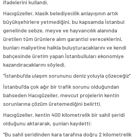
ifadelerini kullandı.
Hacıgüzeller, klasik belediyecilik anlayışının artık
büyükşehirlere yetmediğini, bu kapsamda İstanbul
genelinde sebze, meyve ve hayvancılık alanında
üretilen tüm ürünlere alım garantisi vereceklerini,
bunları maliyetine halkla buluşturacaklarını ve kendi
bahçesinde üretim yapan İstanbulluları ekonomiye
kazandıracaklarını söyledi.
“İstanbul’da ulaşım sorununu deniz yoluyla çözeceğiz”
İstanbul’da çok ağır bir trafik sorunu olduğundan
bahseden Hacıgüzeller, mevcut projelerin kentin
sorunlarına çözüm üretemediğini belirtti.
Hacıgüzeller, kentin 400 kilometrelik bir sahil şeridi
olduğunu aktararak, şunları kaydetti:
“Bu sahil şeridinden kara tarafına doğru 2 kilometrelik