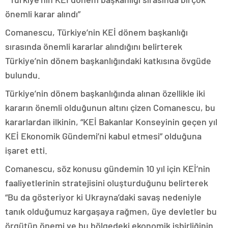
önemli karar alındı”
Comanescu, Türkiye’nin KEİ dönem başkanlığı
sırasında önemli kararlar alındığını belirterek
Türkiye’nin dönem başkanlığındaki katkısına övgüde
bulundu.
Türkiye’nin dönem başkanlığında alınan özellikle iki
kararın önemli olduğunun altını çizen Comanescu, bu
kararlardan ilkinin, “KEİ Bakanlar Konseyinin geçen yıl
KEİ Ekonomik Gündemi’ni kabul etmesi” olduğuna
işaret etti.
Comanescu, söz konusu gündemin 10 yıl için KEİ’nin
faaliyetlerinin stratejisini oluşturduğunu belirterek
“Bu da gösteriyor ki Ukrayna’daki savaş nedeniyle
tanık olduğumuz kargaşaya rağmen, üye devletler bu
örgütün önemi ve bu bölgedeki ekonomik işbirliğinin