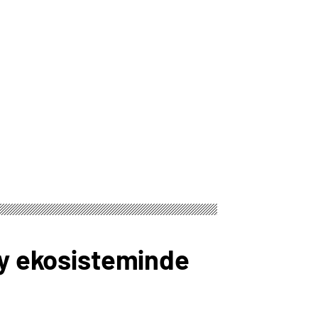
ay ekosisteminde