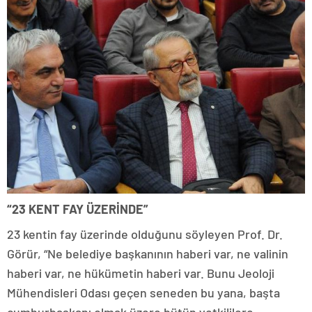
“23 KENT FAY ÜZERİNDE”
23 kentin fay üzerinde olduğunu söyleyen Prof. Dr.
Görür, “Ne belediye başkanının haberi var, ne valinin
haberi var, ne hükümetin haberi var. Bunu Jeoloji
Mühendisleri Odası geçen seneden bu yana, başta