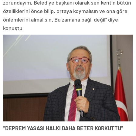
zorundayım. Belediye başkanı olarak sen kentin bütün
özelliklerini önce bilip, ortaya koymalısın ve ona göre
önlemlerini almalısın. Bu zamana bağlı değil” diye
konuştu.
“DEPREM YASASI HALKI DAHA BETER KORKUTTU”