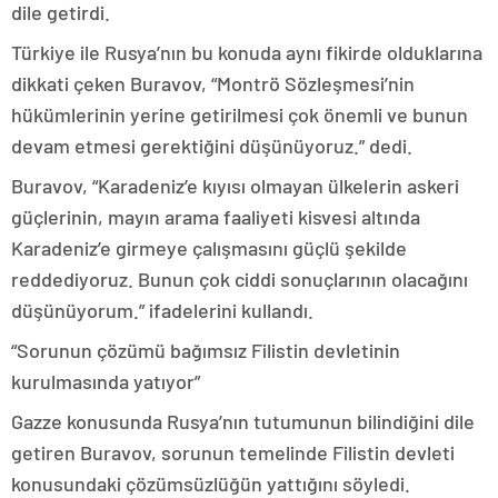
dile getirdi.
Türkiye ile Rusya’nın bu konuda aynı fikirde olduklarına
dikkati çeken Buravov, “Montrö Sözleşmesi’nin
hükümlerinin yerine getirilmesi çok önemli ve bunun
devam etmesi gerektiğini düşünüyoruz.” dedi.
Buravov, “Karadeniz’e kıyısı olmayan ülkelerin askeri
güçlerinin, mayın arama faaliyeti kisvesi altında
Karadeniz’e girmeye çalışmasını güçlü şekilde
reddediyoruz. Bunun çok ciddi sonuçlarının olacağını
düşünüyorum.” ifadelerini kullandı.
“Sorunun çözümü bağımsız Filistin devletinin
kurulmasında yatıyor”
Gazze konusunda Rusya’nın tutumunun bilindiğini dile
getiren Buravov, sorunun temelinde Filistin devleti
konusundaki çözümsüzlüğün yattığını söyledi.