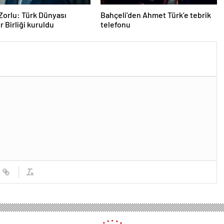
Zorlu: Türk Dünyası
Bahçeli’den Ahmet Türk’e tebrik
r Birliği kuruldu
telefonu