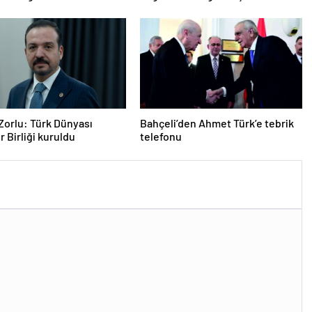
Zorlu: Türk Dünyası
Bahçeli’den Ahmet Türk’e tebrik
r Birliği kuruldu
telefonu