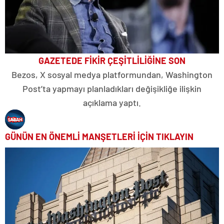
GAZETEDE FİKİR ÇEŞİTLİLİĞİNE SON
Bezos, X sosyal medya platformundan, Washington
Post’ta yapmayı planladıkları değişikliğe ilişkin
açıklama yaptı.
GÜNÜN EN ÖNEMLİ MANŞETLERİ İÇİN TIKLAYIN