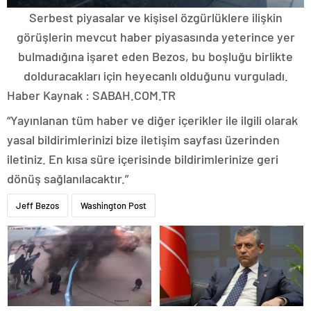
Serbest piyasalar ve kişisel özgürlüklere ilişkin
görüşlerin mevcut haber piyasasında yeterince yer
bulmadığına işaret eden Bezos, bu boşluğu birlikte
dolduracakları için heyecanlı olduğunu vurguladı.
Haber Kaynak : SABAH.COM.TR
“Yayınlanan tüm haber ve diğer içerikler ile ilgili olarak
yasal bildirimlerinizi bize iletişim sayfası üzerinden
iletiniz. En kısa süre içerisinde bildirimlerinize geri
dönüş sağlanılacaktır.”
Jeff Bezos
Washington Post