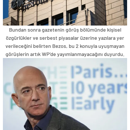
Bundan sonra gazetenin görüş bölümünde kişisel
özgürlükler ve serbest piyasalar üzerine yazılara yer
verileceğini belirten Bezos, bu 2 konuyla uyuşmayan
görüşlerin artık WP’de yayımlanmayacağını duyurdu.