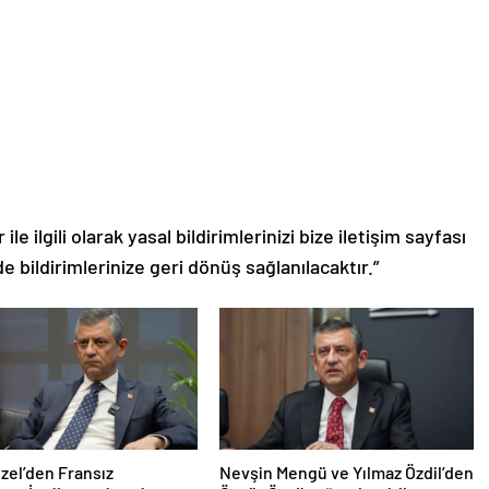
le ilgili olarak yasal bildirimlerinizi bize iletişim sayfası
de bildirimlerinize geri dönüş sağlanılacaktır.”
zel’den Fransız
Nevşin Mengü ve Yılmaz Özdil’den