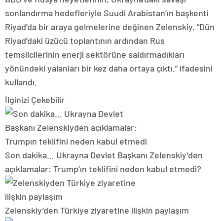
sonlandırma hedefleriyle Suudi Arabistan’ın başkenti
Riyad’da bir araya gelmelerine değinen Zelenskiy, “Dün
Riyad’daki üzücü toplantının ardından Rus
temsilcilerinin enerji sektörüne saldırmadıkları
yönündeki yalanları bir kez daha ortaya çıktı.” ifadesini
kullandı.
İlginizi Çekebilir
Son dakika… Ukrayna Devlet Başkanı Zelenskiy’den
açıklamalar: Trump’ın teklifini neden kabul etmedi?
Zelenskiy’den Türkiye ziyaretine ilişkin paylaşım