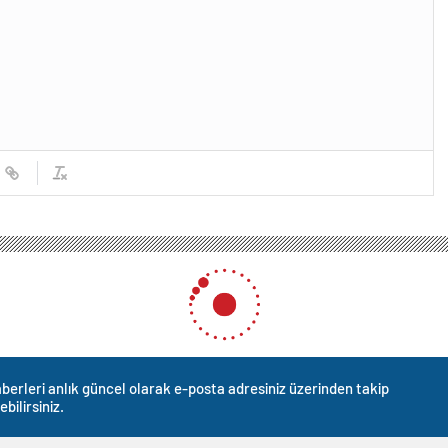
berleri anlık güncel olarak e-posta adresiniz üzerinden takip
ebilirsiniz.